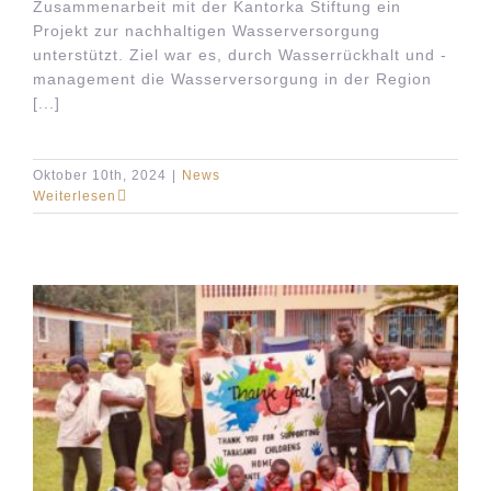
Zusammenarbeit mit der Kantorka Stiftung ein
Projekt zur nachhaltigen Wasserversorgung
unterstützt. Ziel war es, durch Wasserrückhalt und -
management die Wasserversorgung in der Region
[...]
Oktober 10th, 2024
|
News
Weiterlesen