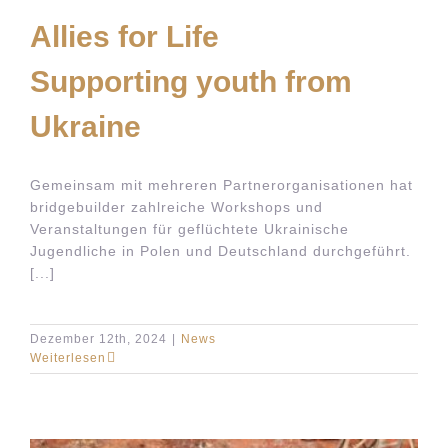
Allies for Life
Supporting youth from
Ukraine
Gemeinsam mit mehreren Partnerorganisationen hat
bridgebuilder zahlreiche Workshops und
Veranstaltungen für geflüchtete Ukrainische
Jugendliche in Polen und Deutschland durchgeführt.
[...]
Dezember 12th, 2024
|
News
Weiterlesen