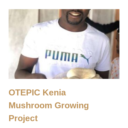
OTEPIC Kenia
Mushroom Growing
Project