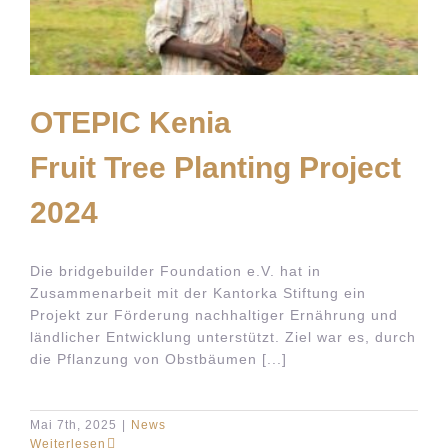
OTEPIC Kenia
Fruit Tree Planting Project
2024
Die bridgebuilder Foundation e.V. hat in
Zusammenarbeit mit der Kantorka Stiftung ein
Projekt zur Förderung nachhaltiger Ernährung und
ländlicher Entwicklung unterstützt. Ziel war es, durch
die Pflanzung von Obstbäumen [...]
Mai 7th, 2025
|
News
Weiterlesen