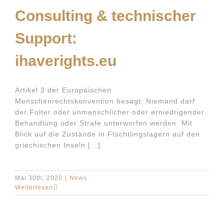
Consulting & technischer
Support:
ihaverights.eu
Artikel 3 der Europäischen
Menschenrechtskonvention besagt: Niemand darf
der Folter oder unmenschlicher oder erniedrigender
Behandlung oder Strafe unterworfen werden. Mit
Blick auf die Zustände in Flüchtlingslagern auf den
griechischen Inseln [...]
Mai 30th, 2020
|
News
Weiterlesen