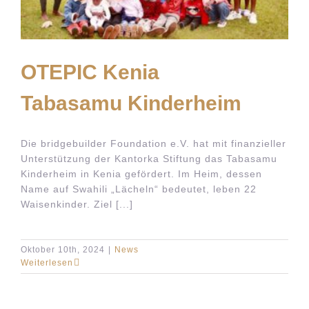
OTEPIC Kenia
Tabasamu Kinderheim
Die bridgebuilder Foundation e.V. hat mit finanzieller
Unterstützung der Kantorka Stiftung das Tabasamu
Kinderheim in Kenia gefördert. Im Heim, dessen
Name auf Swahili „Lächeln“ bedeutet, leben 22
Waisenkinder. Ziel [...]
Oktober 10th, 2024
|
News
Weiterlesen