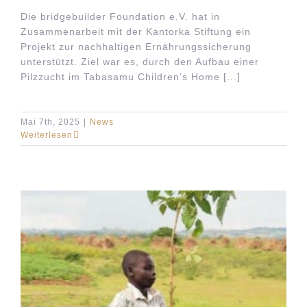
Die bridgebuilder Foundation e.V. hat in
Zusammenarbeit mit der Kantorka Stiftung ein
Projekt zur nachhaltigen Ernährungssicherung
unterstützt. Ziel war es, durch den Aufbau einer
Pilzzucht im Tabasamu Children’s Home [...]
Mai 7th, 2025
|
News
Weiterlesen