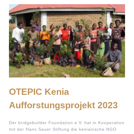
OTEPIC Kenia
Aufforstungsprojekt 2023
Der bridgebuilder Foundation e.V. hat in Kooperation
mit der Hans Sauer Stiftung die kenianische NGO