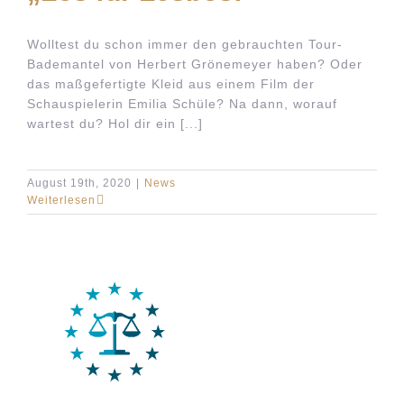
Wolltest du schon immer den gebrauchten Tour-
Bademantel von Herbert Grönemeyer haben? Oder
das maßgefertigte Kleid aus einem Film der
Schauspielerin Emilia Schüle? Na dann, worauf
wartest du? Hol dir ein [...]
August 19th, 2020
|
News
Weiterlesen